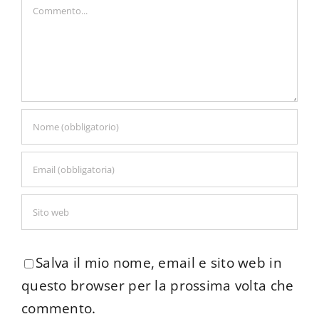
Commento
Salva il mio nome, email e sito web in
questo browser per la prossima volta che
commento.