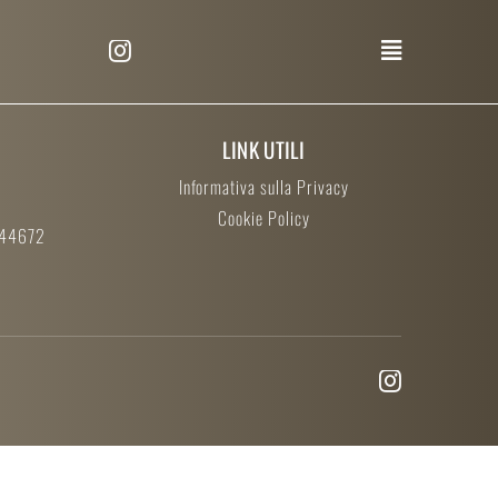
LINK UTILI
Informativa sulla Privacy
Cookie Policy
244672